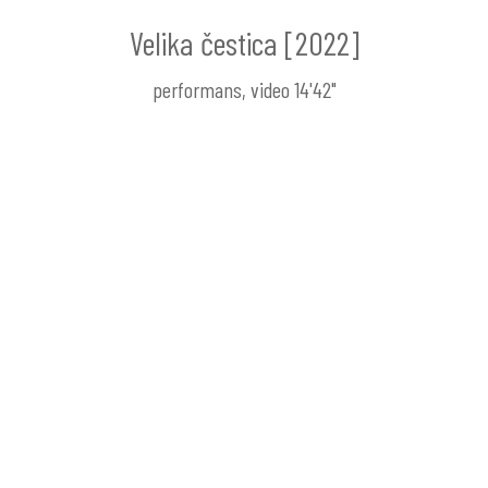
Velika čestica [2022]
performans, video 14'42"